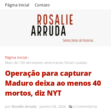
Página Inicial
Contato
Página inicial
Mais de 150 aeronaves americanas foram usadas
Operação para capturar
Maduro deixa ao menos 40
mortos, diz NYT
por
Rosalie Arruda
-
janeiro 04, 2026
0 Comentários