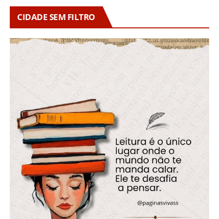
CIDADE SEM FILTRO