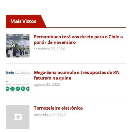
Mais Vistos
Pernambuco terá voo direto para o Chile a
partir de novembro
setembro 03, 2024
Mega-Sena acumula e três apostas do RN
faturam na quina
agosto 03, 2026
Tornozeleira eletrônica
novembro 09, 2020