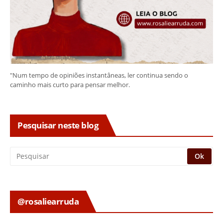
"Num tempo de opiniões instantâneas, ler continua sendo o
caminho mais curto para pensar melhor.
Pesquisar neste blog
@rosaliearruda