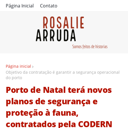
Página Inicial
Contato
Página inicial
Objetivo da contratação é garantir a segurança operacional
do porto
Porto de Natal terá novos
planos de segurança e
proteção à fauna,
contratados pela CODERN