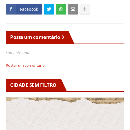
Facebook
Poste um comentário
comente aqui..
Postar um comentário
CIDADE SEM FILTRO