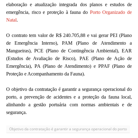
elaboração e atualização integrada dos planos e estudos de
emergência, risco e proteção à fauna do
Porto Organizado de
Natal
.
O contrato tem valor de R$ 240.705,88 e vai gerar PEI (Plano
de Emergência Interno), PAM (Plano de Atendimento a
Mangueiras), PCE (Plano de Contingência Ambiental), EAR
(Estudos de Avaliação de Risco), PAE (Plano de Ação de
Emergência), PA (Plano de Atendimento) e PPAF (Plano de
Proteção e Acompanhamento da Fauna).
O objetivo da contratação é garantir a segurança operacional do
porto, a prevenção de acidentes e a proteção da fauna local,
alinhando a gestão portuária com normas ambientais e de
segurança.
Objetivo da contratação é garantir a segurança operacional do porto