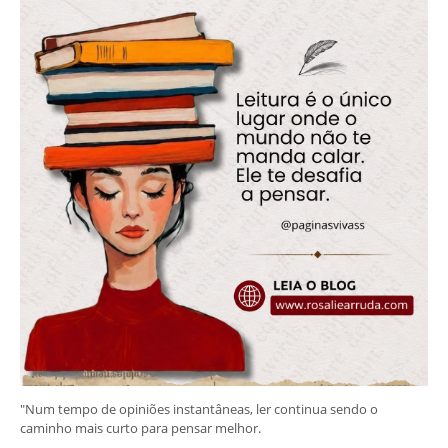
"Num tempo de opiniões instantâneas, ler continua sendo o
caminho mais curto para pensar melhor.