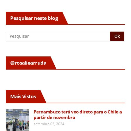
Pesquisar neste blog
@rosaliearruda
Mais Vistos
Pernambuco terá voo direto para o Chile a
partir de novembro
setembro 03, 2024