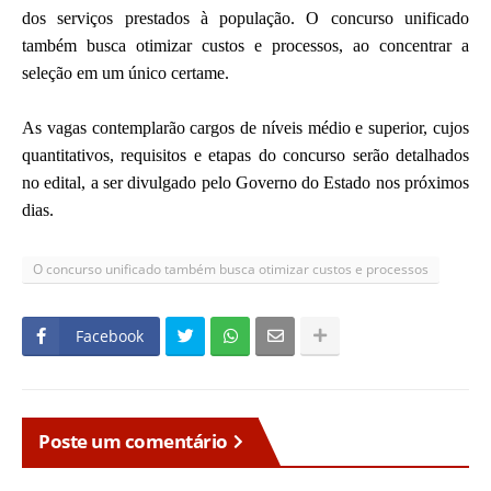
dos serviços prestados à população. O concurso unificado
também busca otimizar custos e processos, ao concentrar a
seleção em um único certame.
As vagas contemplarão cargos de níveis médio e superior, cujos
quantitativos, requisitos e etapas do concurso serão detalhados
no edital, a ser divulgado pelo Governo do Estado nos próximos
dias.
O concurso unificado também busca otimizar custos e processos
Facebook
Poste um comentário