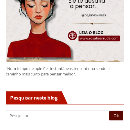
"Num tempo de opiniões instantâneas, ler continua sendo o
caminho mais curto para pensar melhor.
Pesquisar neste blog