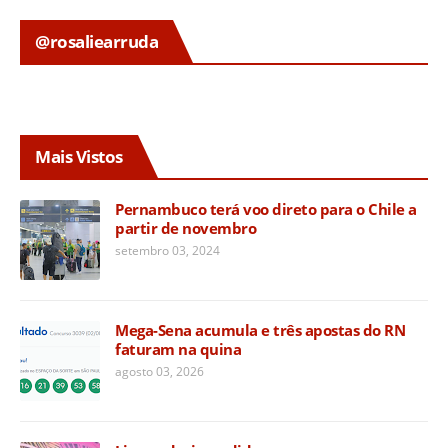
@rosaliearruda
Mais Vistos
Pernambuco terá voo direto para o Chile a
partir de novembro
setembro 03, 2024
Mega-Sena acumula e três apostas do RN
faturam na quina
agosto 03, 2026