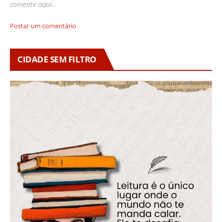
comente aqui..
Postar um comentário
CIDADE SEM FILTRO