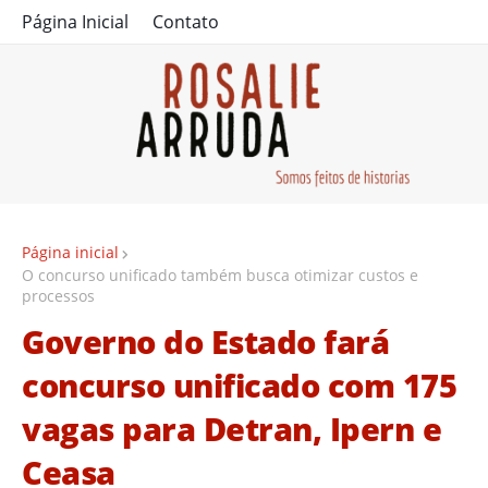
Página Inicial
Contato
Página inicial
O concurso unificado também busca otimizar custos e
processos
Governo do Estado fará
concurso unificado com 175
vagas para Detran, Ipern e
Ceasa