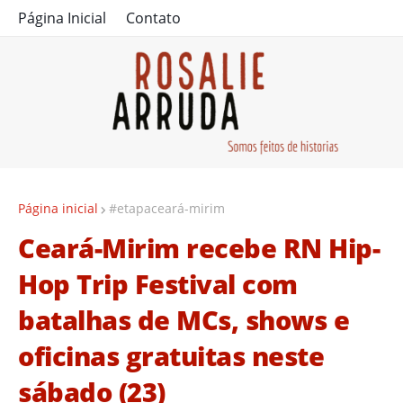
Página Inicial
Contato
Página inicial
#etapaceará-mirim
Ceará-Mirim recebe RN Hip-
Hop Trip Festival com
batalhas de MCs, shows e
oficinas gratuitas neste
sábado (23)