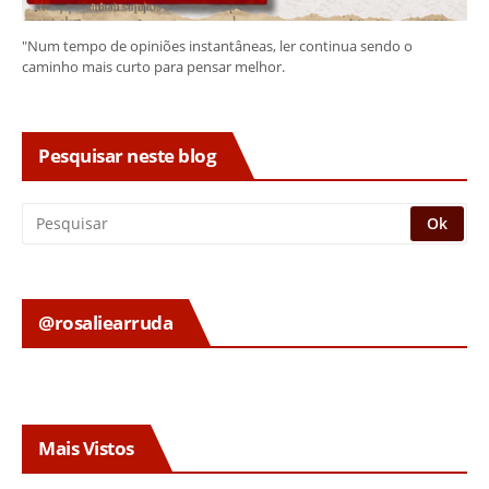
"Num tempo de opiniões instantâneas, ler continua sendo o
caminho mais curto para pensar melhor.
Pesquisar neste blog
@rosaliearruda
Mais Vistos