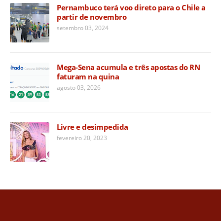
Pernambuco terá voo direto para o Chile a
partir de novembro
setembro 03, 2024
Mega-Sena acumula e três apostas do RN
faturam na quina
agosto 03, 2026
Livre e desimpedida
fevereiro 20, 2023