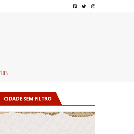
CIDADE SEM FILTRO