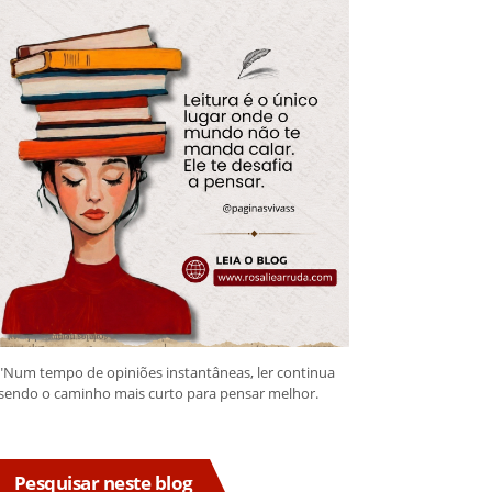
"Num tempo de opiniões instantâneas, ler continua
sendo o caminho mais curto para pensar melhor.
Pesquisar neste blog