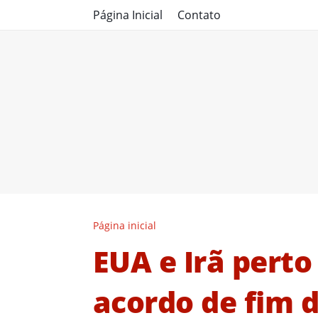
Página Inicial
Contato
Página inicial
EUA e Irã perto
acordo de fim 