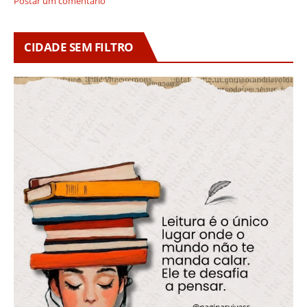
Postar um comentário
CIDADE SEM FILTRO