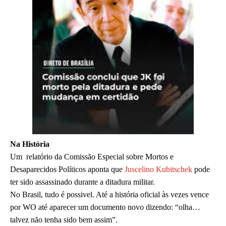
Na História
Um relatório da Comissão Especial sobre Mortos e
Desaparecidos Políticos aponta que
Juscelino Kubitschek
pode
ter sido assassinado durante a ditadura militar.
No Brasil, tudo é possivel. Até a história oficial às vezes vence
por WO até aparecer um documento novo dizendo: “olha…
talvez não tenha sido bem assim”.