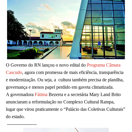
O Governo do RN lançou o novo edital do
Programa Câmara
Cascudo
, agora com promessa de mais eficiência, transparência
e modernização. Ou seja, a cultura também precisa de planilha,
governança e menos papel perdido em gaveta climatizada.
A governadora
Fátima
Bezerra e a secretária Mary Land Brito
anunciaram a reformulação no Complexo Cultural Rampa,
lugar que virou praticamente o “Palácio das Coletivas Culturais”
do estado.
--------------------