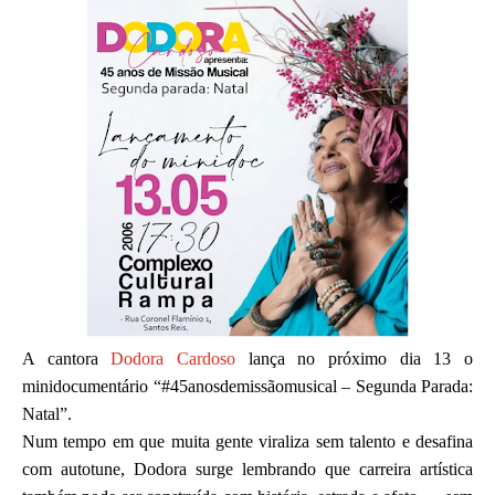
A cantora
Dodora Cardoso
lança no próximo dia 13 o
minidocumentário “#45anosdemissãomusical – Segunda Parada:
Natal”.
Num tempo em que muita gente viraliza sem talento e desafina
com autotune, Dodora surge lembrando que carreira artística