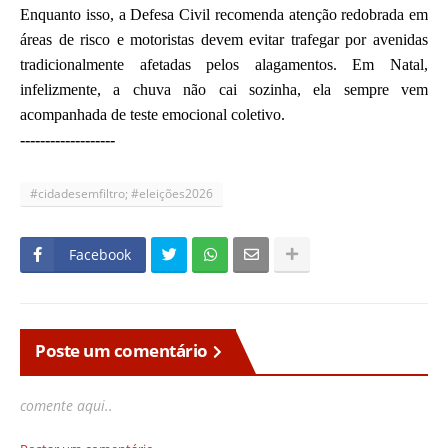
Enquanto isso, a Defesa Civil recomenda atenção redobrada em
áreas de risco e motoristas devem evitar trafegar por avenidas
tradicionalmente afetadas pelos alagamentos. Em Natal,
infelizmente, a chuva não cai sozinha, ela sempre vem
acompanhada de teste emocional coletivo.
-------------------
#cidadesemfiltro; #eleições2026
Facebook
Poste um comentário
comente aqui..