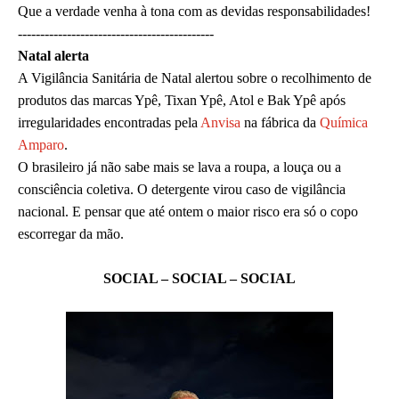
Que a verdade venha à tona com as devidas responsabilidades!
--------------------------------------------
Natal alerta
A Vigilância Sanitária de Natal alertou sobre o recolhimento de
produtos das marcas Ypê, Tixan Ypê, Atol e Bak Ypê após
irregularidades encontradas pela
Anvisa
na fábrica da
Química
Amparo
.
O brasileiro já não sabe mais se lava a roupa, a louça ou a
consciência coletiva. O detergente virou caso de vigilância
nacional. E pensar que até ontem o maior risco era só o copo
escorregar da mão.
SOCIAL – SOCIAL – SOCIAL