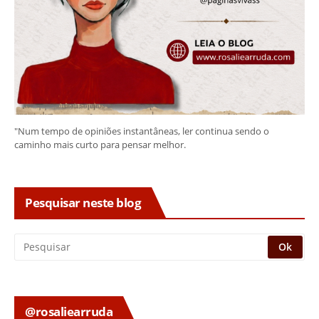
"Num tempo de opiniões instantâneas, ler continua sendo o
caminho mais curto para pensar melhor.
Pesquisar neste blog
@rosaliearruda