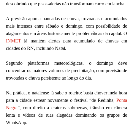
descobrindo que pisca-alertas não transformam carro em lancha.
A previsão aponta pancadas de chuva, trovoadas e acumulados
mais intensos entre sábado e domingo, com possibilidade de
alagamentos em áreas historicamente problemáticas da capital. O
INMET
já mantém alertas para acumulado de chuvas em
cidades do RN, incluindo Natal.
Segundo plataformas meteorológicas, o domingo deve
concentrar os maiores volumes de precipitação, com previsão de
trovoadas e chuva persistente ao longo do dia.
Na prática, o natalense já sabe o roteiro: basta chover meia hora
para a cidade estrear novamente o festival “de Redinha,
Ponta
Negra
”, com direito a crateras submersas, trânsito em câmera
lenta e vídeos de ruas alagadas dominando os grupos de
WhatsApp.