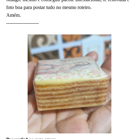
foto boa para postar tudo no mesmo roteiro.
Amém.
---------------------