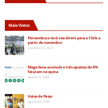
Mais Vistos
Pernambuco terá voo direto para o Chile a
partir de novembro
setembro 03, 2024
Mega-Sena acumula e três apostas do RN
faturam na quina
agosto 03, 2026
Votos de Pesar
agosto 03, 2026