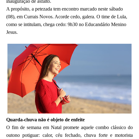
inauguração de asfalto.
A propósito, a petezada tem encontro marcado neste sábado
(08), em Currais Novos. Acorde cedo, galera. O time de Lula,
como se intitulam, chega cedo: 9h30 no Educandário Menino
Jesus.
Quarda-chuva não é objeto de enfeite
O fim de semana em Natal promete aquele combo clássico do
outono potiguar: calor, céu fechado, chuva forte e motorista