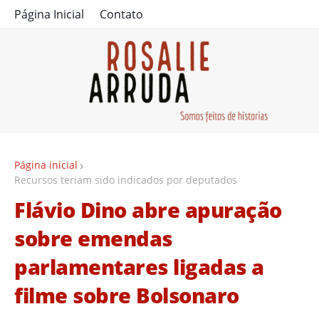
Página Inicial
Contato
Página inicial
Recursos teriam sido indicados por deputados
Flávio Dino abre apuração
sobre emendas
parlamentares ligadas a
filme sobre Bolsonaro