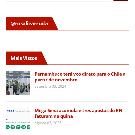
@rosaliearruda
Mais Vistos
Pernambuco terá voo direto para o Chile a
partir de novembro
setembro 03, 2024
Mega-Sena acumula e três apostas do RN
faturam na quina
agosto 03, 2026