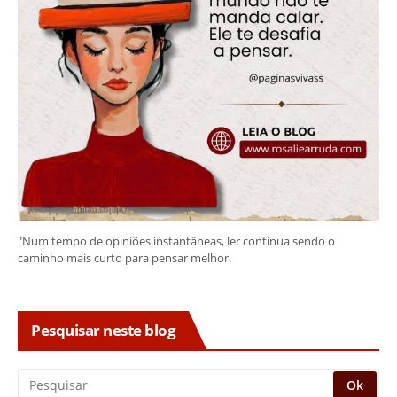
"Num tempo de opiniões instantâneas, ler continua sendo o
caminho mais curto para pensar melhor.
Pesquisar neste blog