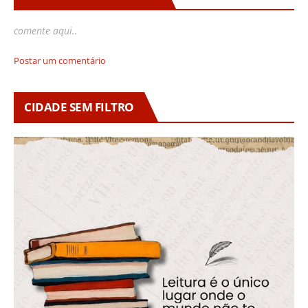
comente aqui..
Postar um comentário
CIDADE SEM FILTRO