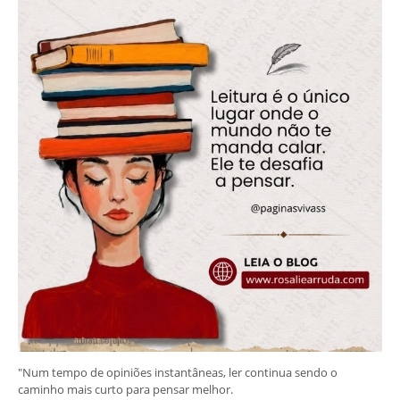
"Num tempo de opiniões instantâneas, ler continua sendo o
caminho mais curto para pensar melhor.