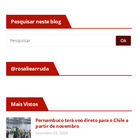
Pesquisar neste blog
@rosaliearruda
Mais Vistos
Pernambuco terá voo direto para o Chile a
partir de novembro
setembro 03, 2024