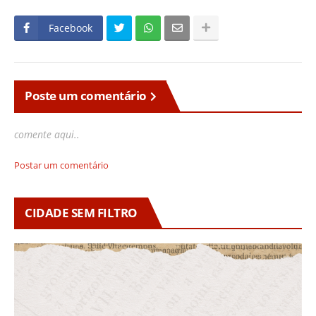
Facebook
Poste um comentário
comente aqui..
Postar um comentário
CIDADE SEM FILTRO