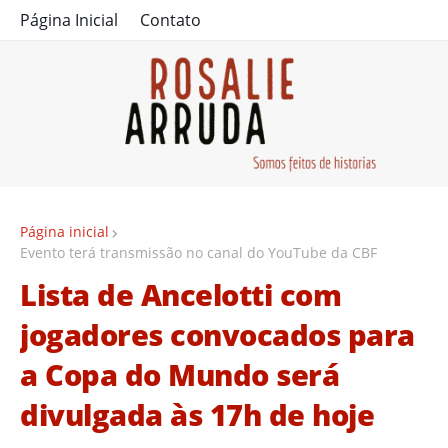
Página Inicial
Contato
Página inicial
Evento terá transmissão no canal do YouTube da CBF
Lista de Ancelotti com
jogadores convocados para
a Copa do Mundo será
divulgada às 17h de hoje