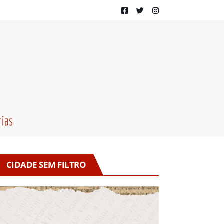
CIDADE SEM FILTRO