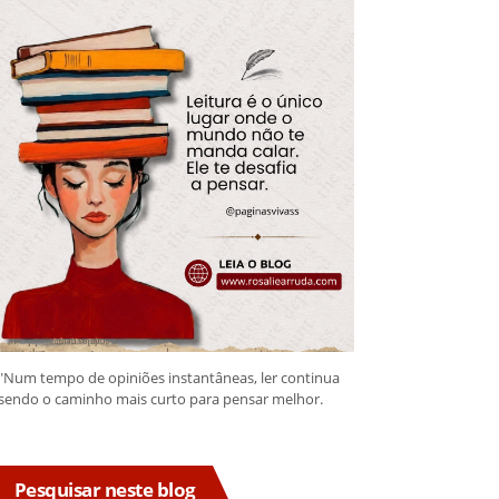
"Num tempo de opiniões instantâneas, ler continua
sendo o caminho mais curto para pensar melhor.
Pesquisar neste blog