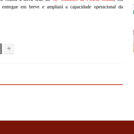
er entregue em breve e ampliará a capacidade operacional da