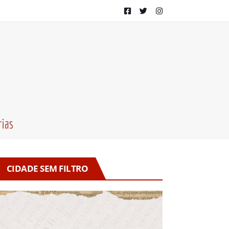
CIDADE SEM FILTRO