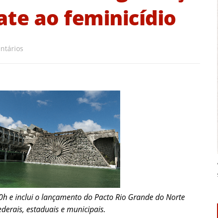
ate ao feminicídio
ntários
10h e inclui o lançamento do Pacto Rio Grande do Norte
derais, estaduais e municipais.