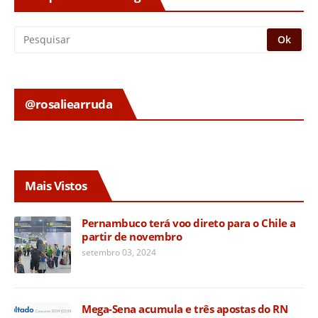
@rosaliearruda
Mais Vistos
Pernambuco terá voo direto para o Chile a
partir de novembro
setembro 03, 2024
Mega-Sena acumula e três apostas do RN