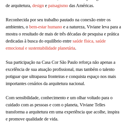
de arquitetura,
design
e
paisagismo
das Américas.
Reconhecida por seu trabalho pautado na conexão entre os
ambientes, o
bem-estar humano
e a natureza, Viviane leva para a
mostra o resultado de mais de três décadas de pesquisa e prática
dedicadas à busca do equilíbrio entre
saúde física, saúde
emocional e sustentabilidade planetária
.
Sua participação na Casa Cor São Paulo reforça não apenas a
excelência de sua atuação profissional, mas também o talento
potiguar que ultrapassa fronteiras e conquista espaço nos mais
importantes cenários da arquitetura nacional.
Com sensibilidade, conhecimento e um olhar voltado para o
cuidado com as pessoas e com o planeta, Viviane Telles
transforma a arquitetura em uma experiência que acolhe, inspira
e promove qualidade de vida.