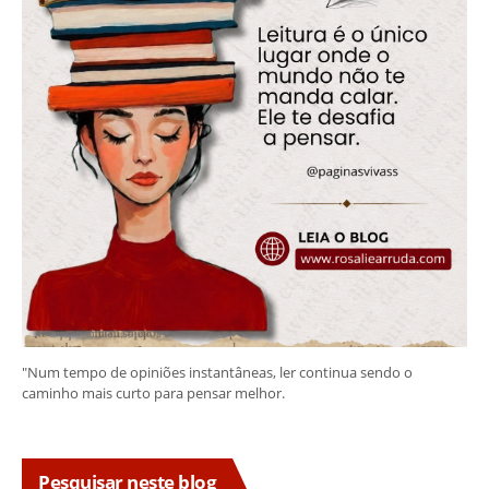
"Num tempo de opiniões instantâneas, ler continua sendo o
caminho mais curto para pensar melhor.
Pesquisar neste blog