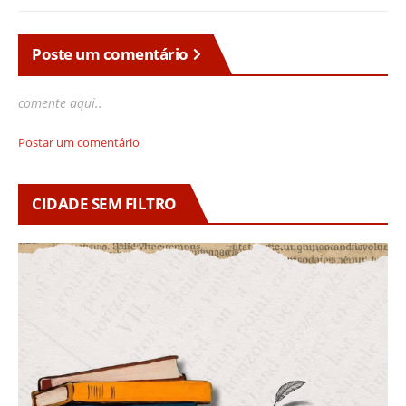
Poste um comentário
comente aqui..
Postar um comentário
CIDADE SEM FILTRO