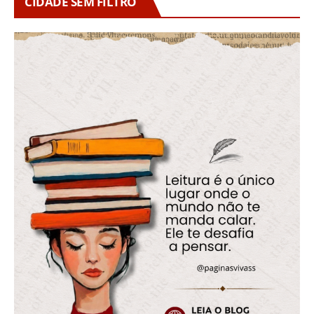
CIDADE SEM FILTRO