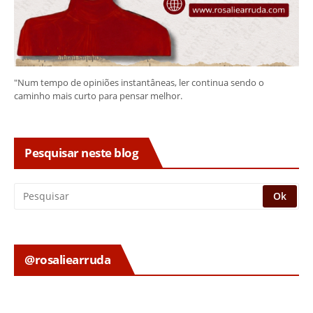
"Num tempo de opiniões instantâneas, ler continua sendo o
caminho mais curto para pensar melhor.
Pesquisar neste blog
@rosaliearruda