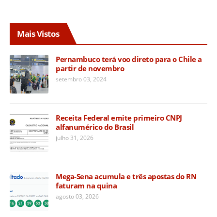
Mais Vistos
Pernambuco terá voo direto para o Chile a
partir de novembro
setembro 03, 2024
Receita Federal emite primeiro CNPJ
alfanumérico do Brasil
julho 31, 2026
Mega-Sena acumula e três apostas do RN
faturam na quina
agosto 03, 2026