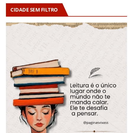
CIDADE SEM FILTRO