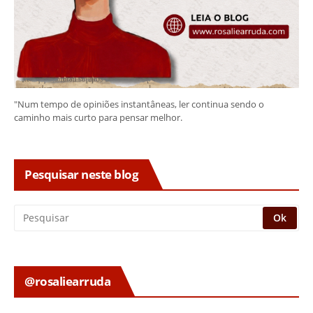
"Num tempo de opiniões instantâneas, ler continua sendo o
caminho mais curto para pensar melhor.
Pesquisar neste blog
@rosaliearruda