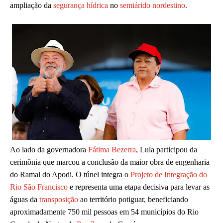
ampliação da
segurança hídrica
no
semiárido nordestino
.
Ao lado da governadora
Fátima Bezerra
, Lula participou da
cerimônia que marcou a conclusão da maior obra de engenharia
do Ramal do Apodi. O túnel integra o
Projeto de Integração do
Rio São Francisco
e representa uma etapa decisiva para levar as
águas da
transposição
ao território potiguar, beneficiando
aproximadamente 750 mil pessoas em 54 municípios do Rio