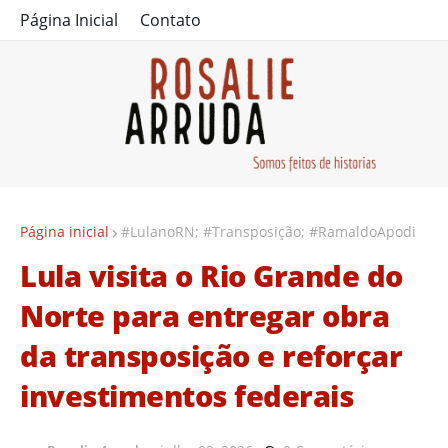
Página Inicial
Contato
Página inicial
#LulanoRN; #Transposição; #RamaldoApodi
Lula visita o Rio Grande do
Norte para entregar obra
da transposição e reforçar
investimentos federais