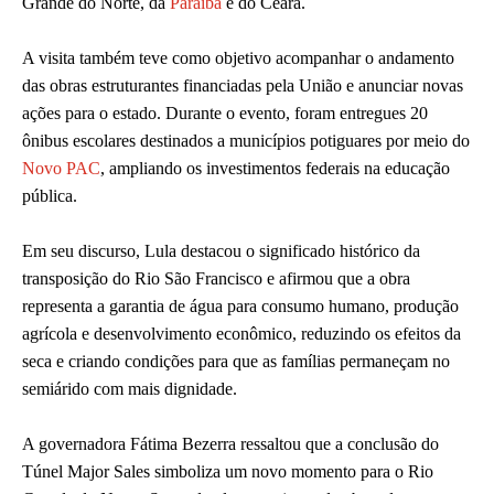
Grande do Norte, da
Paraíba
e do Ceará.
A visita também teve como objetivo acompanhar o andamento
das obras estruturantes financiadas pela União e anunciar novas
ações para o estado. Durante o evento, foram entregues 20
ônibus escolares destinados a municípios potiguares por meio do
Novo PAC
, ampliando os investimentos federais na educação
pública.
Em seu discurso, Lula destacou o significado histórico da
transposição do Rio São Francisco e afirmou que a obra
representa a garantia de água para consumo humano, produção
agrícola e desenvolvimento econômico, reduzindo os efeitos da
seca e criando condições para que as famílias permaneçam no
semiárido com mais dignidade.
A governadora Fátima Bezerra ressaltou que a conclusão do
Túnel Major Sales simboliza um novo momento para o Rio