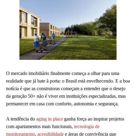
O mercado imobiliário finalmente começa a olhar para uma
realidade que já bate à porta: o Brasil está envelhecendo. E a boa
notícia é que as construtoras começam a entender que o desejo
da geração 50+ não é viver em instituições especializadas, mas
permanecer em casa com conforto, autonomia e segurança.
A tendência do
aging in place
ganha força ao inspirar projetos
com apartamentos mais funcionais,
tecnologia de
monitoramento
,
acessibilidade
e áreas de convivência que