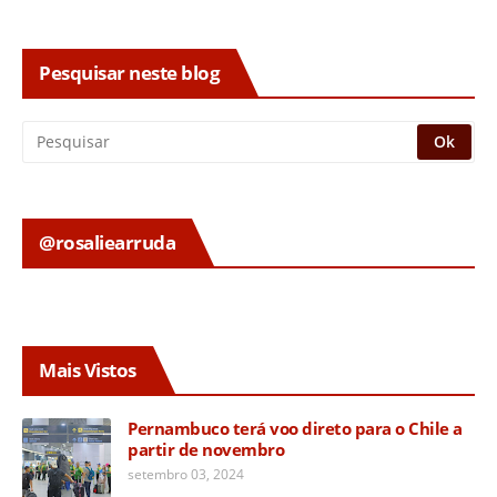
Pesquisar neste blog
@rosaliearruda
Mais Vistos
Pernambuco terá voo direto para o Chile a
partir de novembro
setembro 03, 2024