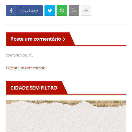
Facebook
Poste um comentário
comente aqui..
Postar um comentário
CIDADE SEM FILTRO