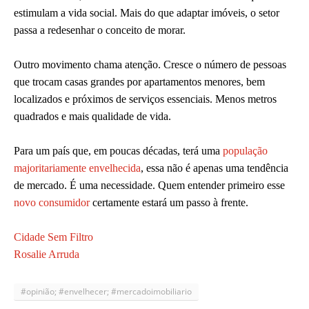
estimulam a vida social. Mais do que adaptar imóveis, o setor
passa a redesenhar o conceito de morar.
Outro movimento chama atenção. Cresce o número de pessoas
que trocam casas grandes por apartamentos menores, bem
localizados e próximos de serviços essenciais. Menos metros
quadrados e mais qualidade de vida.
Para um país que, em poucas décadas, terá uma
população
majoritariamente envelhecida
, essa não é apenas uma tendência
de mercado. É uma necessidade. Quem entender primeiro esse
novo consumidor
certamente estará um passo à frente.
Cidade Sem Filtro
Rosalie Arruda
#opinião; #envelhecer; #mercadoimobiliario