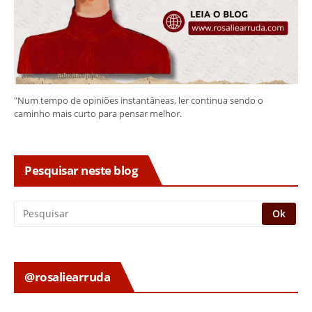
"Num tempo de opiniões instantâneas, ler continua sendo o
caminho mais curto para pensar melhor.
Pesquisar neste blog
@rosaliearruda