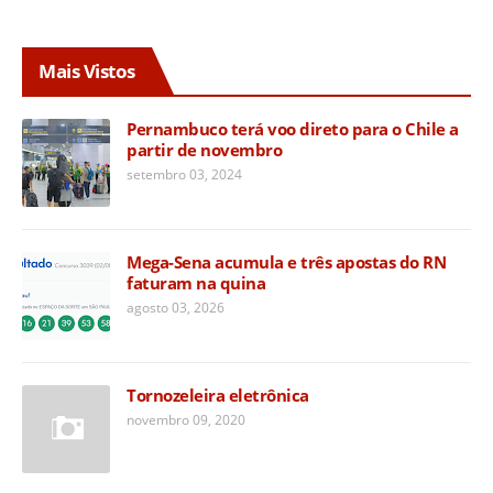
Mais Vistos
Pernambuco terá voo direto para o Chile a
partir de novembro
setembro 03, 2024
Mega-Sena acumula e três apostas do RN
faturam na quina
agosto 03, 2026
Tornozeleira eletrônica
novembro 09, 2020