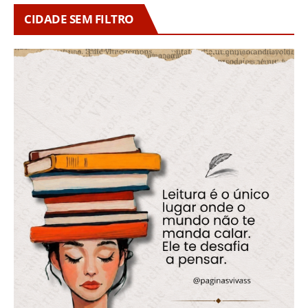
CIDADE SEM FILTRO