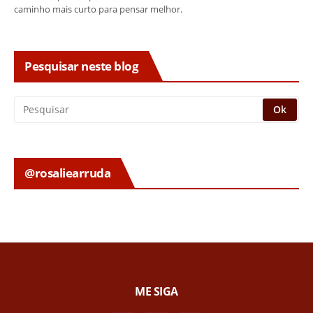
caminho mais curto para pensar melhor.
Pesquisar neste blog
@rosaliearruda
ME SIGA