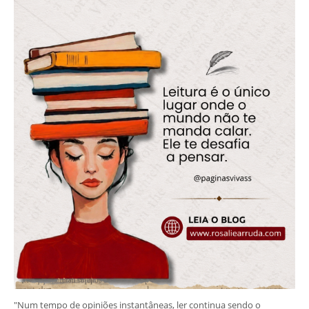
"Num tempo de opiniões instantâneas, ler continua sendo o