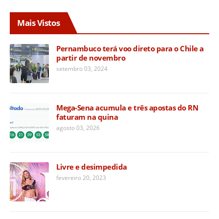
Mais Vistos
Pernambuco terá voo direto para o Chile a
partir de novembro
setembro 03, 2024
Mega-Sena acumula e três apostas do RN
faturam na quina
agosto 03, 2026
Livre e desimpedida
fevereiro 20, 2023