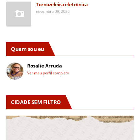
Tornozeleira eletrônica
novembro 09, 2020
Quem sou eu
Rosalie Arruda
Ver meu perfil completo
CIDADE SEM FILTRO