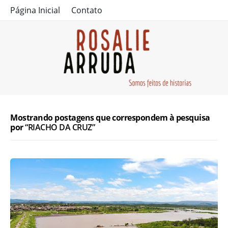
Página Inicial
Contato
Mostrando postagens que correspondem à pesquisa
por
RIACHO DA CRUZ