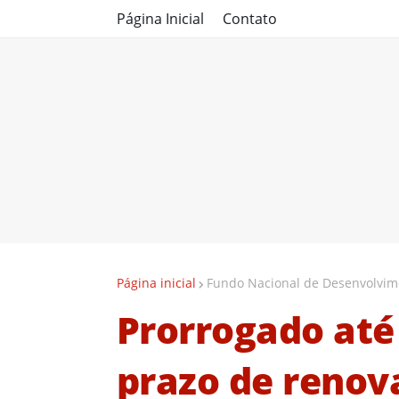
Página Inicial
Contato
Página inicial
Fundo Nacional de Desenvolvime
Prorrogado até
prazo de renov