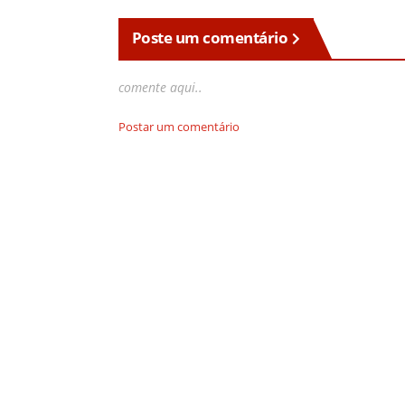
Poste um comentário
comente aqui..
Postar um comentário