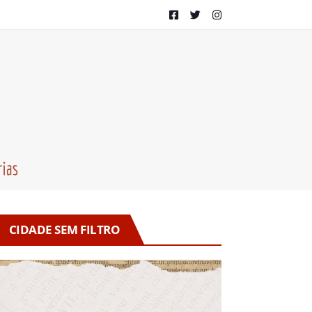
CIDADE SEM FILTRO