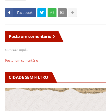
Facebook
Poste um comentário
comente aqui..
Postar um comentário
CIDADE SEM FILTRO