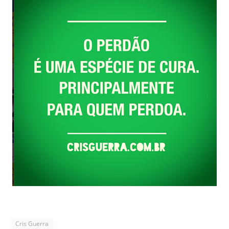
Cris Guerra