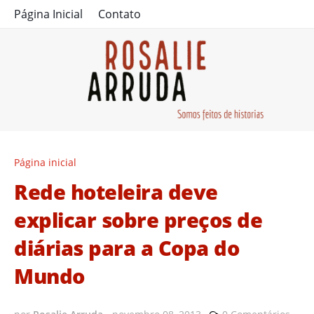
Página Inicial
Contato
Página inicial
Rede hoteleira deve
explicar sobre preços de
diárias para a Copa do
Mundo