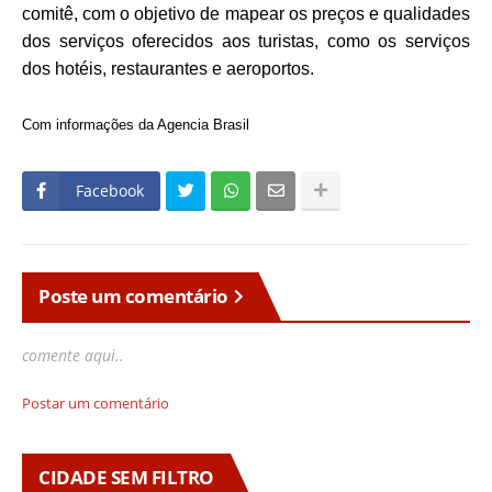
comitê, com o objetivo de mapear os preços e qualidades
dos serviços oferecidos aos turistas, como os serviços
dos hotéis, restaurantes e aeroportos.
Com informações da Agencia Brasil
Facebook
Poste um comentário
comente aqui..
Postar um comentário
CIDADE SEM FILTRO