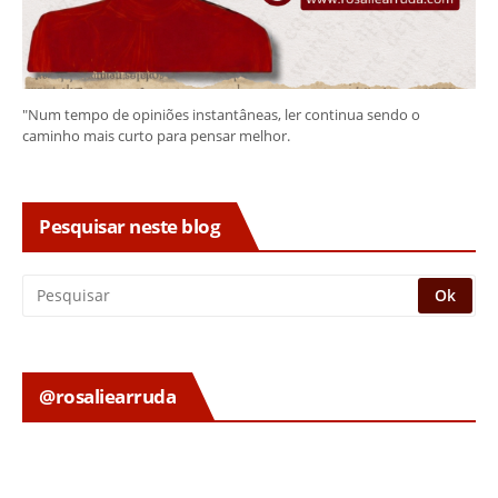
"Num tempo de opiniões instantâneas, ler continua sendo o
caminho mais curto para pensar melhor.
Pesquisar neste blog
@rosaliearruda