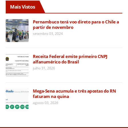
Mais Vistos
Pernambuco terá voo direto para o Chile a
partir de novembro
setembro 03, 2024
Receita Federal emite primeiro CNPJ
alfanumérico do Brasil
julho 31, 2026
Mega-Sena acumula e três apostas do RN
faturam na quina
agosto 03, 2026