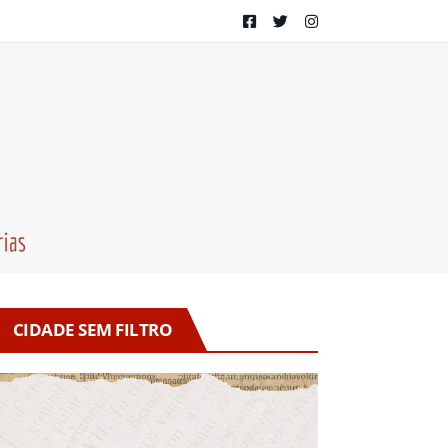
CIDADE SEM FILTRO