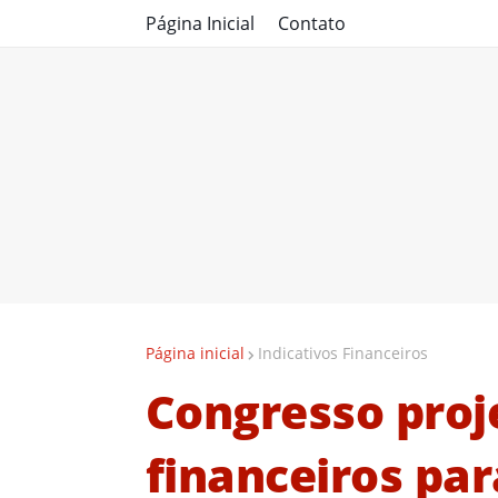
Página Inicial
Contato
Página inicial
Indicativos Financeiros
Congresso proj
financeiros par