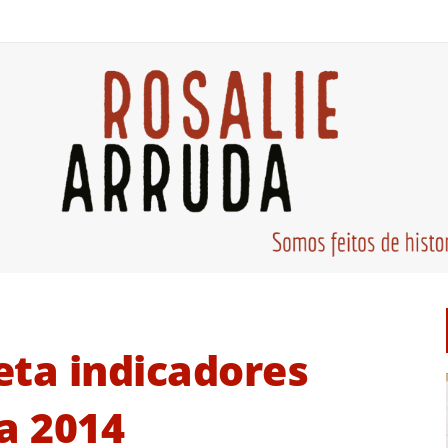
eta indicadores
a 2014