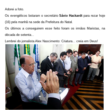
Adorei a foto.
Os evengélicos botaram o secretário
Sávio Hackardt
para rezar hoje
(16) pela manhã na sede da Prefeitura do Natal.
Os últimos a conseguirem esse feito foram os irmãos Maristas, na
década de setenta...
Lembrei do jornalista Alex Nascimento: Criatura... creia em Deus!