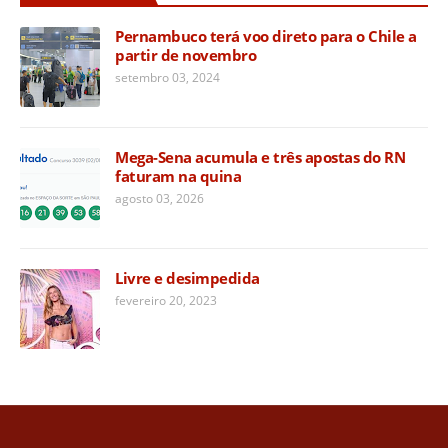
Pernambuco terá voo direto para o Chile a
partir de novembro
setembro 03, 2024
Mega-Sena acumula e três apostas do RN
faturam na quina
agosto 03, 2026
Livre e desimpedida
fevereiro 20, 2023