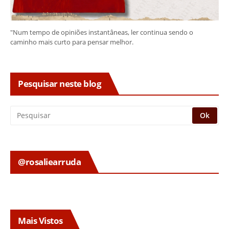
"Num tempo de opiniões instantâneas, ler continua sendo o
caminho mais curto para pensar melhor.
Pesquisar neste blog
@rosaliearruda
Mais Vistos