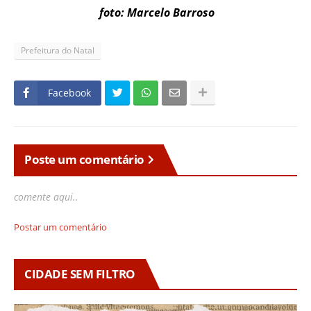
foto: Marcelo Barroso
Prefeitura do Natal
Facebook
Poste um comentário
comente aqui..
Postar um comentário
CIDADE SEM FILTRO