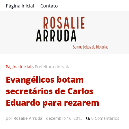
Página Inicial
Contato
Página inicial
Prefeitura do Natal
Evangélicos botam
secretários de Carlos
Eduardo para rezarem
por
Rosalie Arruda
-
dezembro 16, 2013
0 Comentários