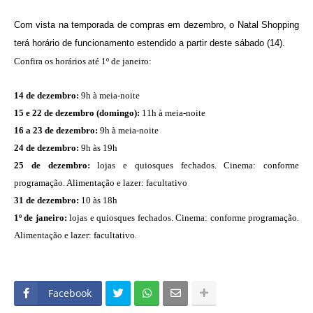
Com vista na temporada de compras em dezembro, o Natal Shopping
terá horário de funcionamento estendido a partir deste sábado (14).
Confira os horários até 1º de janeiro:
14 de dezembro:
9h à meia-noite
15 e 22 de dezembro (domingo):
11h à meia-noite
16 a 23 de dezembro:
9h à meia-noite
24 de dezembro:
9h às 19h
25 de dezembro:
lojas e quiosques fechados. Cinema: conforme
programação. Alimentação e lazer: facultativo
31 de dezembro:
10 às 18h
1º de janeiro:
lojas e quiosques fechados. Cinema: conforme programação.
Alimentação e lazer: facultativo.
Facebook