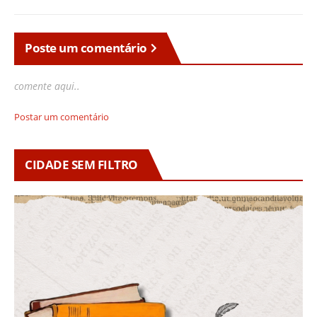
Poste um comentário
comente aqui..
Postar um comentário
CIDADE SEM FILTRO