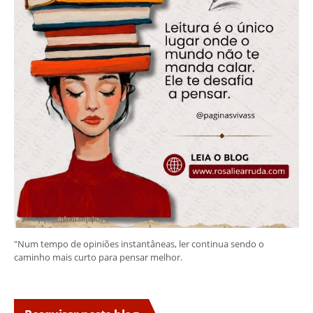
"Num tempo de opiniões instantâneas, ler continua sendo o
caminho mais curto para pensar melhor.