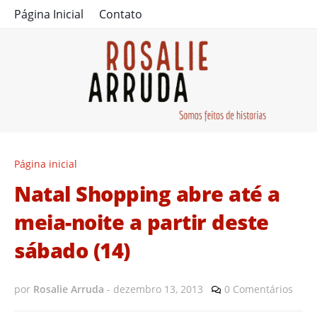
Página Inicial
Contato
Página inicial
Natal Shopping abre até a
meia-noite a partir deste
sábado (14)
por
Rosalie Arruda
-
dezembro 13, 2013
0 Comentários