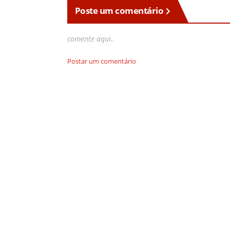
Poste um comentário
comente aqui..
Postar um comentário