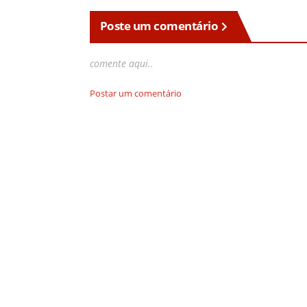
Poste um comentário
comente aqui..
Postar um comentário