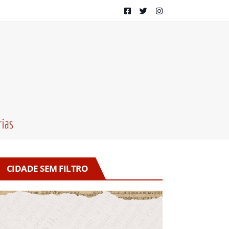
CIDADE SEM FILTRO