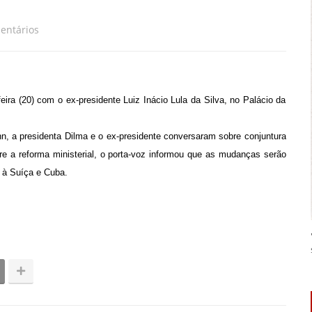
entários
ira (20) com o ex-presidente Luiz Inácio Lula da Silva, no Palácio da
, a presidenta Dilma e o ex-presidente conversaram sobre conjuntura
e a reforma ministerial, o porta-voz informou que as mudanças serão
 à Suíça e Cuba.