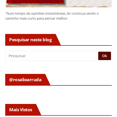
"Num tempo de opiniões instantâneas, ler continua sendo o
caminho mais curto para pensar melhor.
Pesquisar neste blog
@rosaliearruda
Mais Vistos