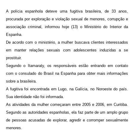
A polícia espanhola deteve uma fugitiva brasileira, de 33 anos,
procurada por exploração e violação sexual de menores, corrupção e
associação criminal, informou hoje (13) o Ministério do Interior da
Espanha.
De acordo com o ministério, a mulher buscava clientes interessados
em manter relações sexuais com adolescentes induzidas a se
prostituir.
Segundo o Itamaraty, os responsáveis estão entrando em contato
com o consulado do Brasil na Espanha para obter mais informações
sobre a brasileira.
A fugitiva foi encontrada em Lugo, na Galícia, no Noroeste do país.
Sua identidade não foi informada.
As atividades da mulher começaram entre 2005 e 2006, em Curitiba.
Segundo as autoridades espanholas, ela faz parte de um amplo grupo
de pessoas acusadas de explorar, agredir e corromper sexualmente
menores.