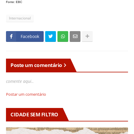
Fonte: EBC
Internacional
Facebook
Poste um comentário
comente aqui..
Postar um comentário
CIDADE SEM FILTRO