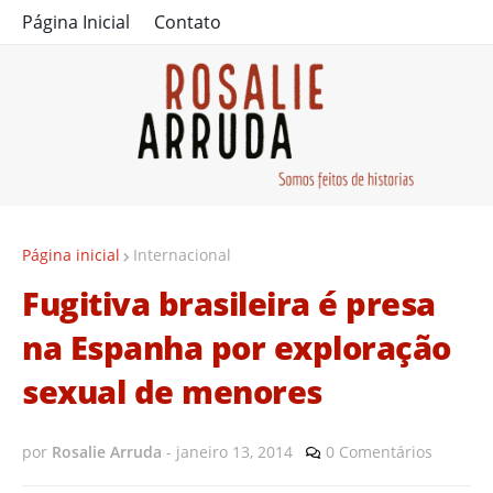
Página Inicial
Contato
Página inicial
Internacional
Fugitiva brasileira é presa
na Espanha por exploração
sexual de menores
por
Rosalie Arruda
-
janeiro 13, 2014
0 Comentários