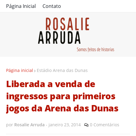
Página Inicial
Contato
Página inicial
Estádio Arena das Dunas
Liberada a venda de
ingressos para primeiros
jogos da Arena das Dunas
por
Rosalie Arruda
-
janeiro 23, 2014
0 Comentários