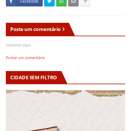
Facebook
Poste um comentário
comente aqui..
Postar um comentário
CIDADE SEM FILTRO