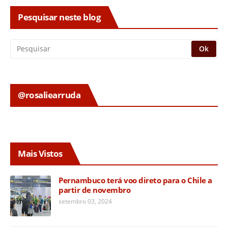
Pesquisar neste blog
@rosaliearruda
Mais Vistos
Pernambuco terá voo direto para o Chile a
partir de novembro
setembro 03, 2024