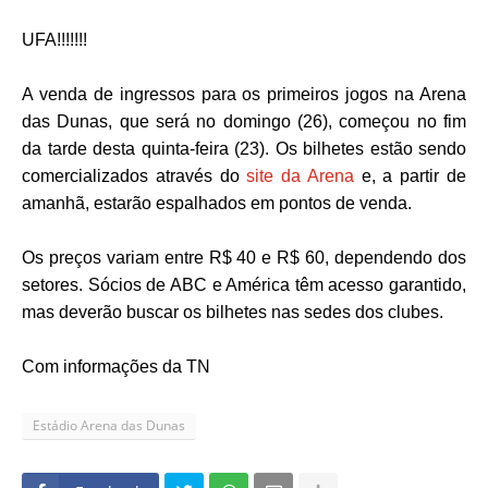
UFA!!!!!!!
A venda de ingressos para os primeiros jogos na Arena
das Dunas, que será no domingo (26), começou no fim
da tarde desta quinta-feira (23). Os bilhetes estão sendo
comercializados através do
site da Arena
e, a partir de
amanhã, estarão espalhados em pontos de venda.
Os preços variam entre R$ 40 e R$ 60, dependendo dos
setores. Sócios de ABC e América têm acesso garantido,
mas deverão buscar os bilhetes nas sedes dos clubes.
Com informações da TN
Estádio Arena das Dunas