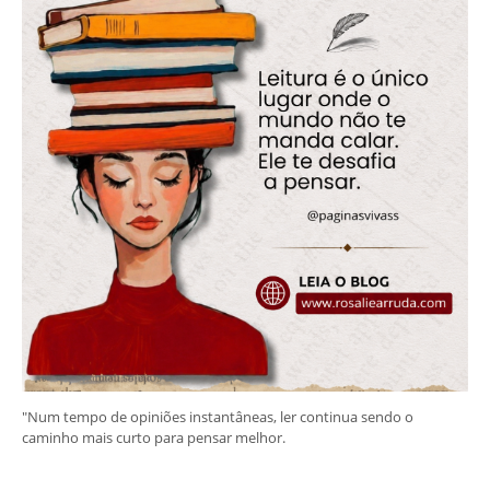
"Num tempo de opiniões instantâneas, ler continua sendo o
caminho mais curto para pensar melhor.