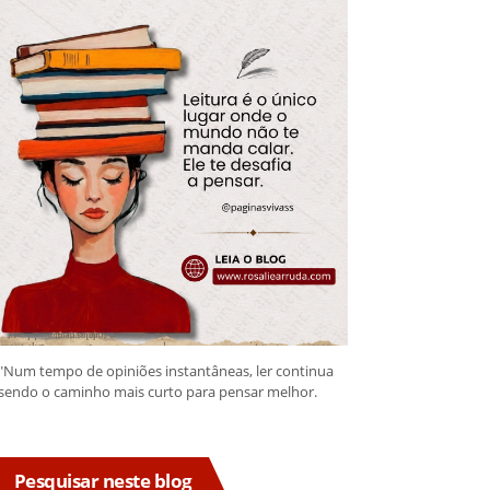
"Num tempo de opiniões instantâneas, ler continua
sendo o caminho mais curto para pensar melhor.
Pesquisar neste blog