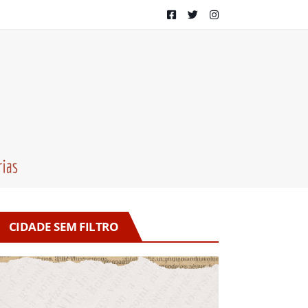
CIDADE SEM FILTRO