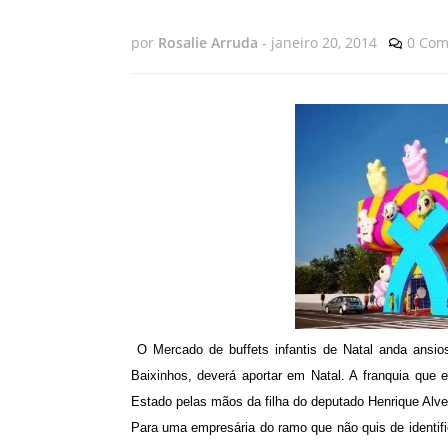
por
Rosalie Arruda
-
janeiro 20, 2014
0 Com
O Mercado de buffets infantis de Natal anda ansio
Baixinhos, deverá aportar em Natal. A franquia que 
Estado pelas mãos da filha do deputado Henrique Alv
Para uma empresária do ramo que não quis de identific