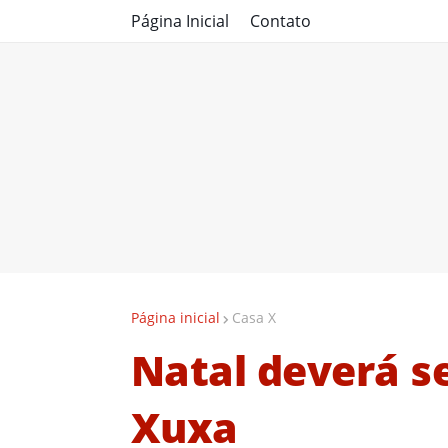
Página Inicial
Contato
Página inicial
Casa X
Natal deverá s
Xuxa