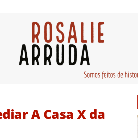
ediar A Casa X da