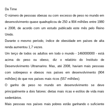
Da Time
O número de pessoas obesas ou com excesso de peso no mundo em
desenvolvimento quase quadruplicou de 250 a 904 milhões entre 1980
e 2008, de acordo com um estudo publicado este mês pelo Reino
Unido.
Durante o mesmo período, índice de obesidade em países de alta
renda aumentou 1,7 vezes.
Um terço de todos os adultos em todo o mundo - 1460000000 - está
acima do peso ou obeso, diz o relatório do Instituto de
Desenvolvimento Ultramarino.
Mas, até 2008, haviam mais pessoas
com sobrepeso e obesos nos países em desenvolvimento (904
milhões) do que nos países mais ricos (557 milhões).
O g
anho de peso no mundo em desenvolvimento se deve
principalmente a dois fatores: dietas mais ricas e estilos de vida mais
sedentários.
Mais pessoas nos países mais pobres estão ganhando o suficiente