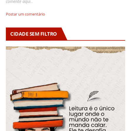
comente aqui..
Postar um comentário
CIDADE SEM FILTRO