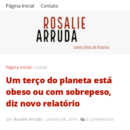
Página Inicial
Contato
Página inicial
Saúde
Um terço do planeta está
obeso ou com sobrepeso,
diz novo relatório
por
Rosalie Arruda
-
janeiro 04, 2014
0 Comentários