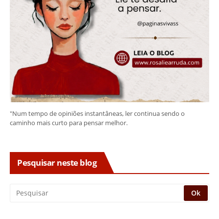
"Num tempo de opiniões instantâneas, ler continua sendo o
caminho mais curto para pensar melhor.
Pesquisar neste blog