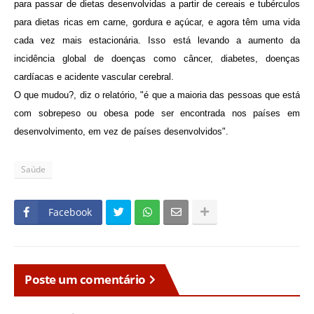
para passar de dietas desenvolvidas a partir de cereais e tubérculos
para dietas ricas em carne, gordura e açúcar, e agora têm uma vida
cada vez mais estacionária.
Isso está levando a aumento da
incidência global de doenças como câncer, diabetes, doenças
cardíacas e acidente vascular cerebral.
O que mudou?, diz o relatório, "é que a maioria das pessoas que está
com sobrepeso ou obesa pode ser encontrada nos países em
desenvolvimento, em vez de países desenvolvidos".
Saúde
Facebook
Poste um comentário