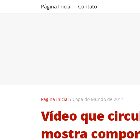
Página Inicial
Contato
Página inicial
Copa do Mundo de 2014
Vídeo que circu
mostra compor