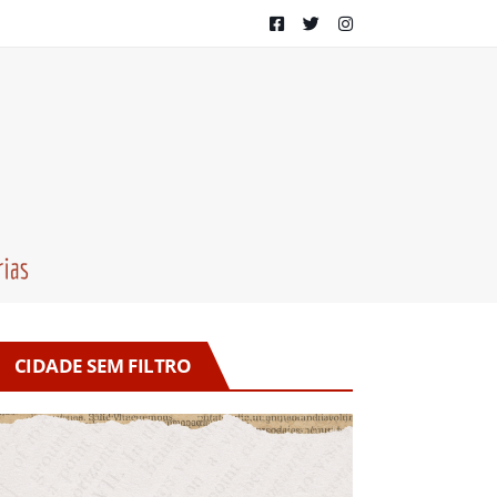
CIDADE SEM FILTRO