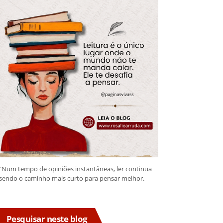
"Num tempo de opiniões instantâneas, ler continua
sendo o caminho mais curto para pensar melhor.
Pesquisar neste blog