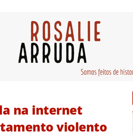
la na internet
tamento violento