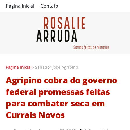
Página Inicial
Contato
Página inicial
Senador José Agripino
Agripino cobra do governo
federal promessas feitas
para combater seca em
Currais Novos