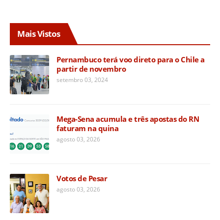
Mais Vistos
Pernambuco terá voo direto para o Chile a
partir de novembro
setembro 03, 2024
Mega-Sena acumula e três apostas do RN
faturam na quina
agosto 03, 2026
Votos de Pesar
agosto 03, 2026