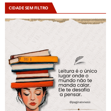
CIDADE SEM FILTRO