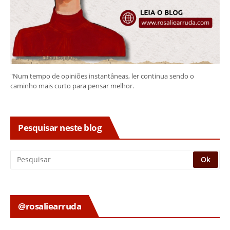
"Num tempo de opiniões instantâneas, ler continua sendo o
caminho mais curto para pensar melhor.
Pesquisar neste blog
@rosaliearruda