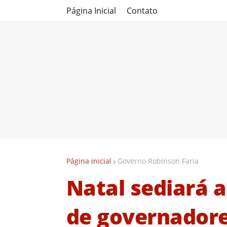
Página Inicial
Contato
Página inicial
Governo Robinson Faria
Natal sediará 
de governadore