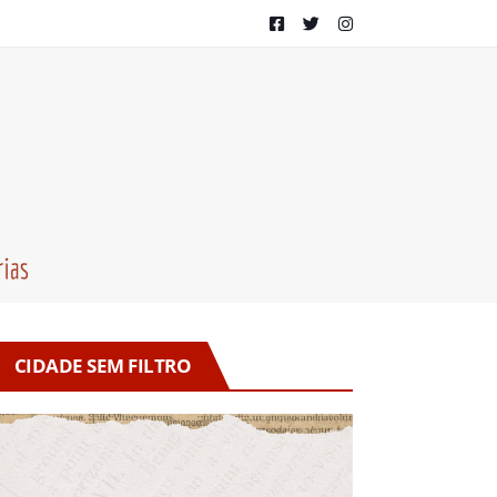
CIDADE SEM FILTRO