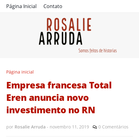
Página Inicial
Contato
Página inicial
Empresa francesa Total
Eren anuncia novo
investimento no RN
por
Rosalie Arruda
-
novembro 11, 2019
0 Comentários