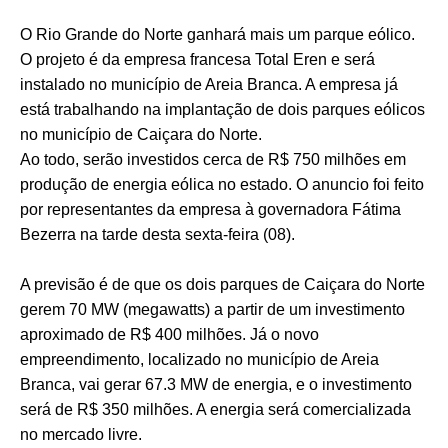
O Rio Grande do Norte ganhará mais um parque eólico.
O projeto é da empresa francesa Total Eren e será
instalado no município de Areia Branca. A empresa já
está trabalhando na implantação de dois parques eólicos
no município de Caiçara do Norte.
Ao todo, serão investidos cerca de R$ 750 milhões em
produção de energia eólica no estado. O anuncio foi feito
por representantes da empresa à governadora Fátima
Bezerra na tarde desta sexta-feira (08).
A previsão é de que os dois parques de Caiçara do Norte
gerem 70 MW (megawatts) a partir de um investimento
aproximado de R$ 400 milhões. Já o novo
empreendimento, localizado no município de Areia
Branca, vai gerar 67.3 MW de energia, e o investimento
será de R$ 350 milhões. A energia será comercializada
no mercado livre.