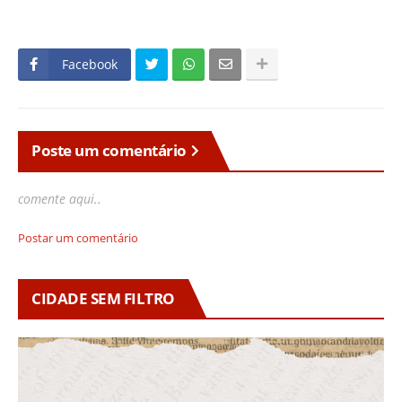
Facebook
Poste um comentário
comente aqui..
Postar um comentário
CIDADE SEM FILTRO