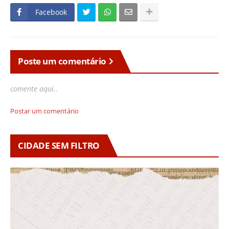
Facebook
Poste um comentário
comente aqui..
Postar um comentário
CIDADE SEM FILTRO