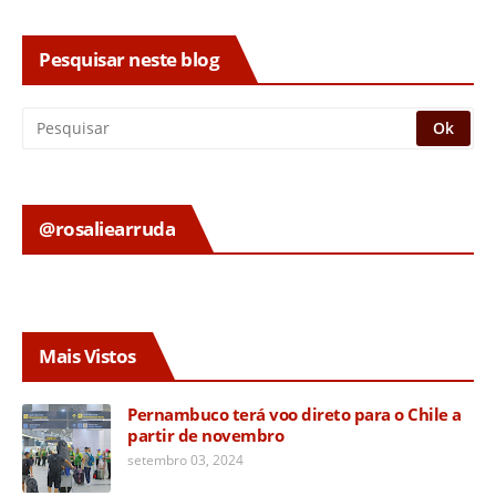
Pesquisar neste blog
@rosaliearruda
Mais Vistos
Pernambuco terá voo direto para o Chile a
partir de novembro
setembro 03, 2024