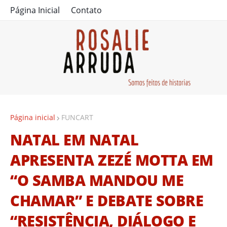
Página Inicial
Contato
Página inicial
FUNCART
NATAL EM NATAL
APRESENTA ZEZÉ MOTTA EM
“O SAMBA MANDOU ME
CHAMAR” E DEBATE SOBRE
“RESISTÊNCIA, DIÁLOGO E