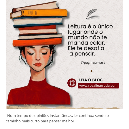
"Num tempo de opiniões instantâneas, ler continua sendo o
caminho mais curto para pensar melhor.