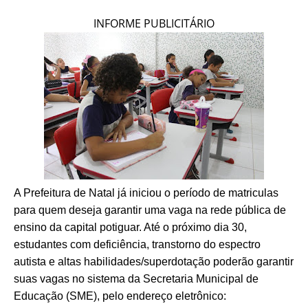
INFORME PUBLICITÁRIO
A Prefeitura de Natal já iniciou o período de matriculas
para quem deseja garantir uma vaga na rede pública de
ensino da capital potiguar. Até o próximo dia 30,
estudantes com deficiência, transtorno do espectro
autista e altas habilidades/superdotação poderão garantir
suas vagas no sistema da Secretaria Municipal de
Educação (SME), pelo endereço eletrônico: