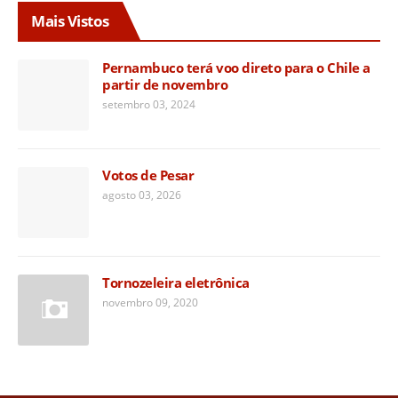
Mais Vistos
Pernambuco terá voo direto para o Chile a
partir de novembro
setembro 03, 2024
Votos de Pesar
agosto 03, 2026
Tornozeleira eletrônica
novembro 09, 2020