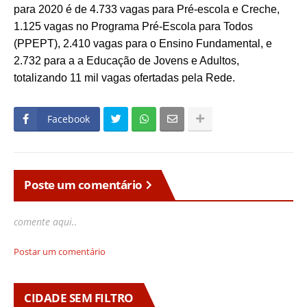
para 2020 é de 4.733 vagas para Pré-escola e Creche,
1.125 vagas no Programa Pré-Escola para Todos
(PPEPT), 2.410 vagas para o Ensino Fundamental, e
2.732 para a a Educação de Jovens e Adultos,
totalizando 11 mil vagas ofertadas pela Rede.
Facebook
Poste um comentário
comente aqui..
Postar um comentário
CIDADE SEM FILTRO