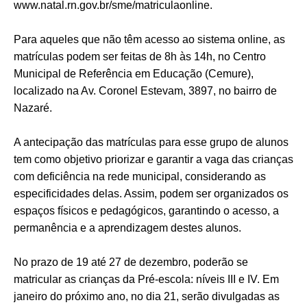
www.natal.rn.gov.br/sme/matriculaonline.
Para aqueles que não têm acesso ao sistema online, as
matrículas podem ser feitas de 8h às 14h, no Centro
Municipal de Referência em Educação (Cemure),
localizado na Av. Coronel Estevam, 3897, no bairro de
Nazaré.
A antecipação das matrículas para esse grupo de alunos
tem como objetivo priorizar e garantir a vaga das crianças
com deficiência na rede municipal, considerando as
especificidades delas. Assim, podem ser organizados os
espaços físicos e pedagógicos, garantindo o acesso, a
permanência e a aprendizagem destes alunos.
No prazo de 19 até 27 de dezembro, poderão se
matricular as crianças da Pré-escola: níveis III e IV. Em
janeiro do próximo ano, no dia 21, serão divulgadas as