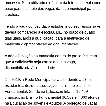
processo. Será utilizado o número da loteria federal como
base para o sorteio das vagas da rede municipal para as
creches.
Tendo a vaga concedida, o estudante ou seu responsável
deverá comparecer à escola/CMEI no prazo de quatro
dias úteis, após a publicação, para a efetivação de
matrícula e apresentação da documentação.
A não efetivação da matrícula dentro do prazo fará com
que a solicitação seja cancelada e a vaga,
disponibilizada à comunidade.
Em 2019, a Rede Municipal está atendendo a 57 mil
estudantes, desde a Educação Infantil até o Ensino
Fundamental. Sendo na Educação Infantil 16.409
crianças, no Ensino Fundamental 36.509 e 4.000 alunos
na Educação de Jovens e Adultos. A projeção de vagas