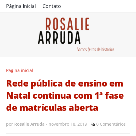
Página Inicial
Contato
Página inicial
Rede pública de ensino em
Natal continua com 1ª fase
de matrículas aberta
por
Rosalie Arruda
-
novembro 18, 2019
0 Comentários