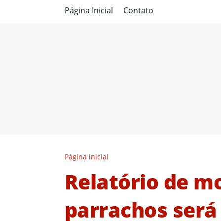
Página Inicial
Contato
Página inicial
Relatório de m
parrachos será