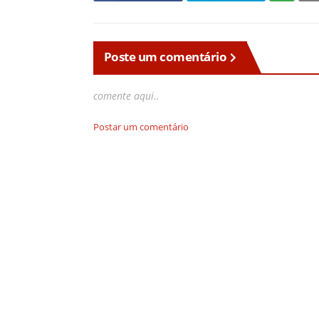
Poste um comentário
comente aqui..
Postar um comentário