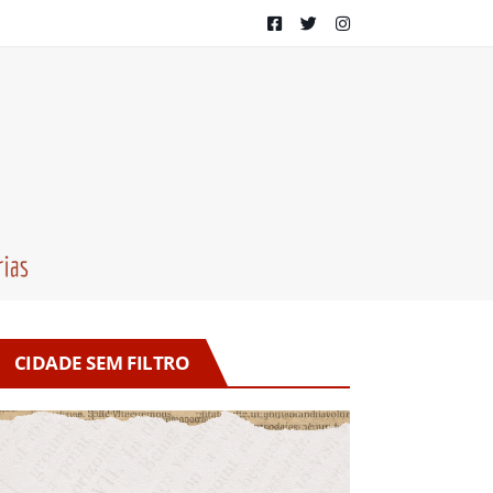
CIDADE SEM FILTRO