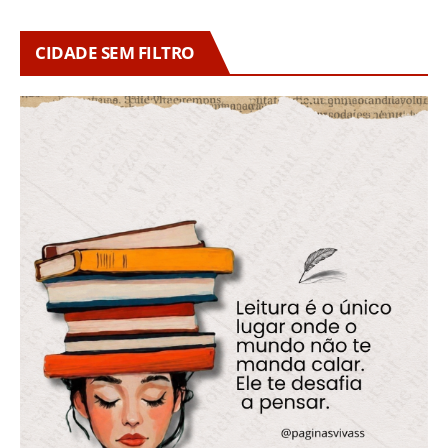
CIDADE SEM FILTRO