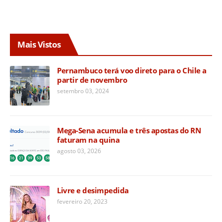
Mais Vistos
Pernambuco terá voo direto para o Chile a
partir de novembro
setembro 03, 2024
Mega-Sena acumula e três apostas do RN
faturam na quina
agosto 03, 2026
Livre e desimpedida
fevereiro 20, 2023