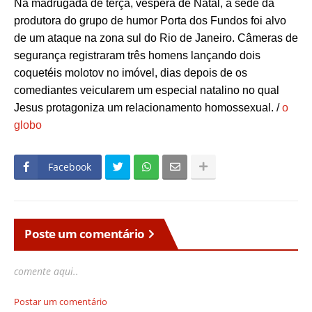
Na madrugada de terça, véspera de Natal, a sede da
produtora do grupo de humor Porta dos Fundos foi alvo
de um ataque na zona sul do Rio de Janeiro. Câmeras de
segurança registraram três homens lançando dois
coquetéis molotov no imóvel, dias depois de os
comediantes veicularem um especial natalino no qual
Jesus protagoniza um relacionamento homossexual. /
o
globo
Facebook
Poste um comentário
comente aqui..
Postar um comentário