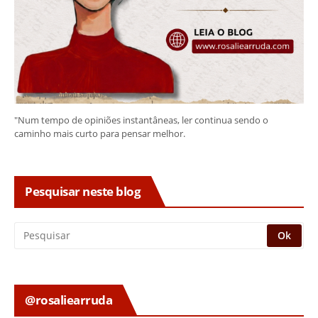
"Num tempo de opiniões instantâneas, ler continua sendo o
caminho mais curto para pensar melhor.
Pesquisar neste blog
@rosaliearruda