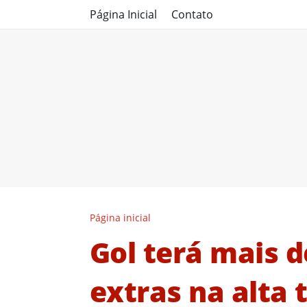
Página Inicial
Contato
Página inicial
Gol terá mais d
extras na alta 