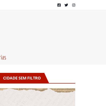
CIDADE SEM FILTRO