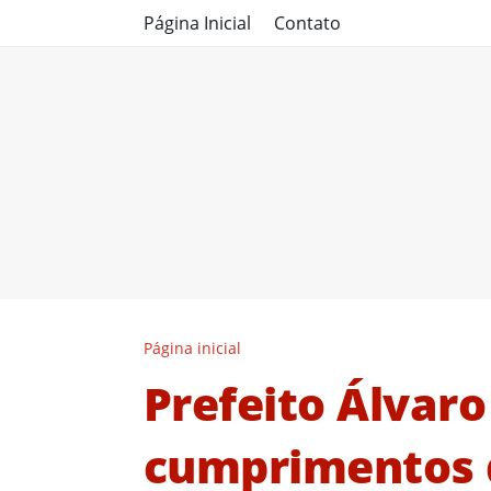
Página Inicial
Contato
Página inicial
Prefeito Álvaro
cumprimentos d