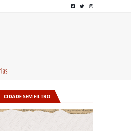
CIDADE SEM FILTRO