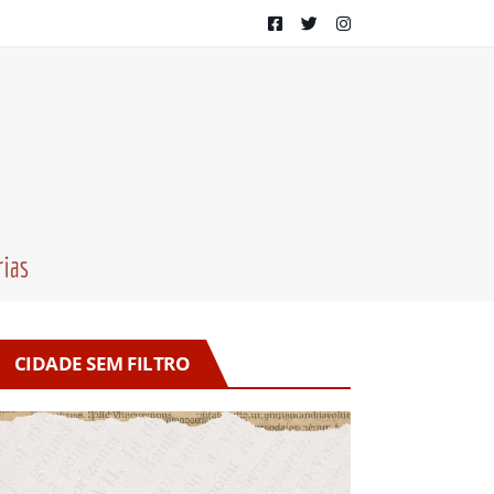
CIDADE SEM FILTRO