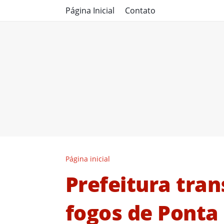
Página Inicial
Contato
Página inicial
Prefeitura tra
fogos de Ponta