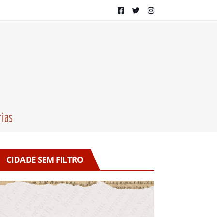
CIDADE SEM FILTRO