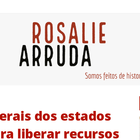
erais dos estados
a liberar recursos