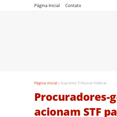
Página Inicial
Contato
Página inicial
Supremo Tribunal Federal
Procuradores-g
acionam STF par