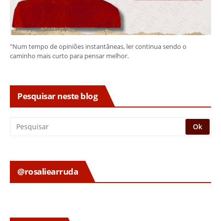
"Num tempo de opiniões instantâneas, ler continua sendo o
caminho mais curto para pensar melhor.
Pesquisar neste blog
@rosaliearruda