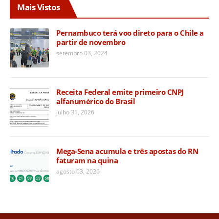
Mais Vistos
Pernambuco terá voo direto para o Chile a
partir de novembro
setembro 03, 2024
Receita Federal emite primeiro CNPJ
alfanumérico do Brasil
julho 31, 2026
Mega-Sena acumula e três apostas do RN
faturam na quina
agosto 03, 2026