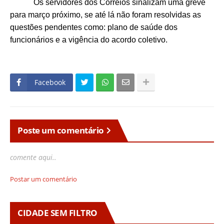
Os servidores dos Correios sinalizam uma greve
para março próximo, se até lá não foram resolvidas as
questões pendentes como: plano de saúde dos
funcionários e a vigência do acordo coletivo.
Facebook
Poste um comentário
comente aqui..
Postar um comentário
CIDADE SEM FILTRO