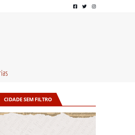
CIDADE SEM FILTRO