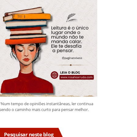
"Num tempo de opiniões instantâneas, ler continua
sendo o caminho mais curto para pensar melhor.
Pesquisar neste blog