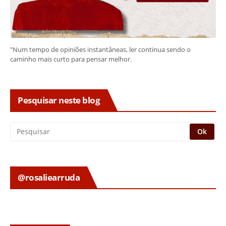
"Num tempo de opiniões instantâneas, ler continua sendo o
caminho mais curto para pensar melhor.
Pesquisar neste blog
@rosaliearruda