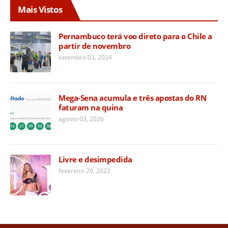
Mais Vistos
Pernambuco terá voo direto para o Chile a
partir de novembro
setembro 03, 2024
Mega-Sena acumula e três apostas do RN
faturam na quina
agosto 03, 2026
Livre e desimpedida
fevereiro 20, 2023