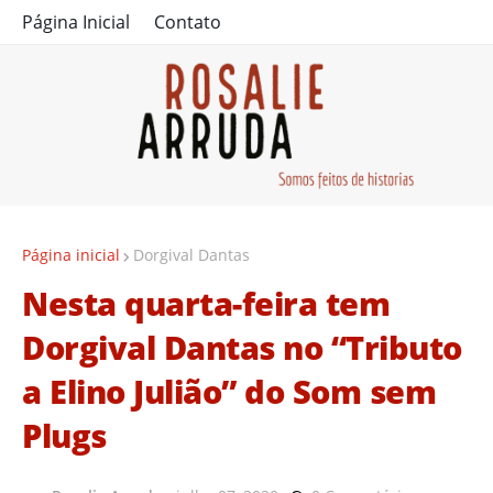
Página Inicial
Contato
Página inicial
Dorgival Dantas
Nesta quarta-feira tem
Dorgival Dantas no “Tributo
a Elino Julião” do Som sem
Plugs