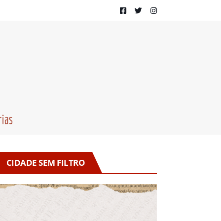
CIDADE SEM FILTRO