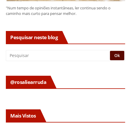
"Num tempo de opiniões instantâneas, ler continua sendo o
caminho mais curto para pensar melhor.
Pesquisar neste blog
@rosaliearruda
Mais Vistos