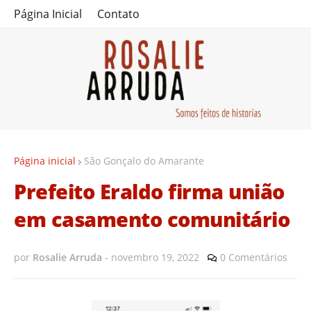
Página Inicial
Contato
Página inicial
São Gonçalo do Amarante
Prefeito Eraldo firma união
em casamento comunitário
por
Rosalie Arruda
-
novembro 19, 2022
0 Comentários