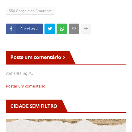
São Gonçalo do Amarante
Facebook
Poste um comentário
comente aqui..
Postar um comentário
CIDADE SEM FILTRO