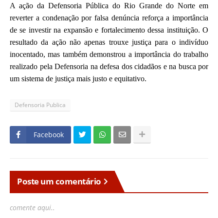
A ação da Defensoria Pública do Rio Grande do Norte em
reverter a condenação por falsa denúncia reforça a importância
de se investir na expansão e fortalecimento dessa instituição. O
resultado da ação não apenas trouxe justiça para o indivíduo
inocentado, mas também demonstrou a importância do trabalho
realizado pela Defensoria na defesa dos cidadãos e na busca por
um sistema de justiça mais justo e equitativo.
Defensoria Publica
Facebook
Poste um comentário
comente aqui..