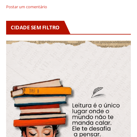
Postar um comentário
CIDADE SEM FILTRO