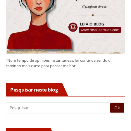
"Num tempo de opiniões instantâneas, ler continua sendo o
caminho mais curto para pensar melhor.
Pesquisar neste blog