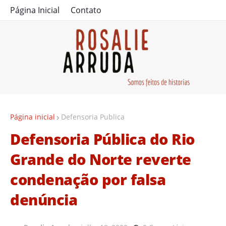
Página Inicial
Contato
Página inicial
Defensoria Publica
Defensoria Pública do Rio
Grande do Norte reverte
condenação por falsa
denúncia