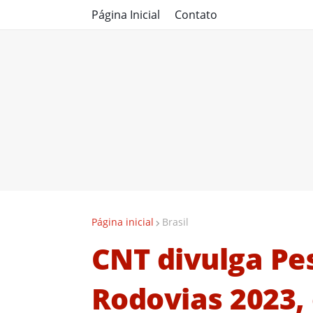
Página Inicial
Contato
Página inicial
Brasil
CNT divulga Pe
Rodovias 2023,