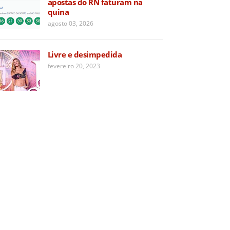
apostas do RN faturam na
quina
agosto 03, 2026
Livre e desimpedida
fevereiro 20, 2023