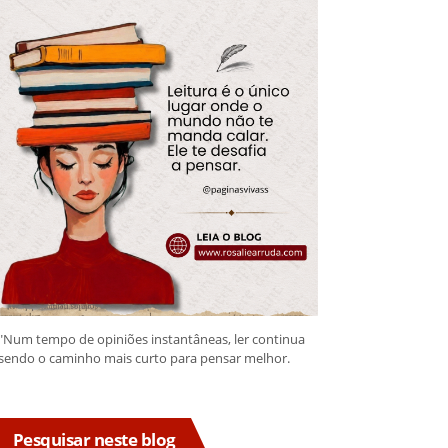
"Num tempo de opiniões instantâneas, ler continua
sendo o caminho mais curto para pensar melhor.
Pesquisar neste blog