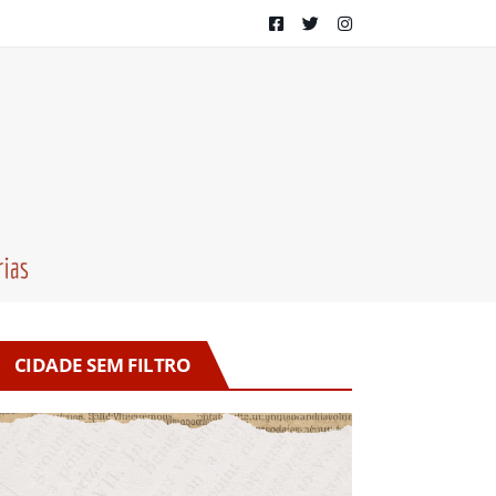
CIDADE SEM FILTRO