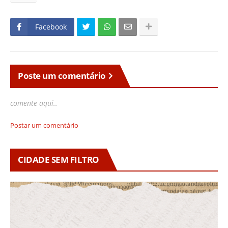
Facebook
Poste um comentário
comente aqui..
Postar um comentário
CIDADE SEM FILTRO