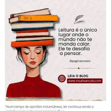
"Num tempo de opiniões instantâneas, ler continua sendo o