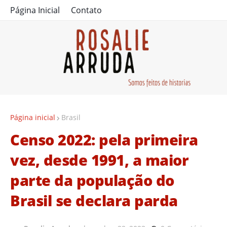
Página Inicial
Contato
Página inicial
Brasil
Censo 2022: pela primeira
vez, desde 1991, a maior
parte da população do
Brasil se declara parda