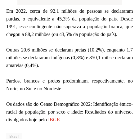
Em 2022, cerca de 92,1 milhões de pessoas se declararam
pardas, o equivalente a 45,3% da população do país. Desde
1991, esse contingente não superava a população branca, que
chegou a 88,2 milhões (ou 43,5% da população do país).
Outras 20,6 milhões se declaram pretas (10,2%), enquanto 1,7
milhões se declararam indígenas (0,8%) e 850,1 mil se declaram
amarelas (0,4%).
Pardos, brancos e pretos predominam, respectivamente, no
Norte, no Sul e no Nordeste.
Os dados são do Censo Demográfico 2022: Identificação étnico-
racial da população, por sexo e idade: Resultados do universo,
divulgados hoje pelo
IBGE
.
Brasil