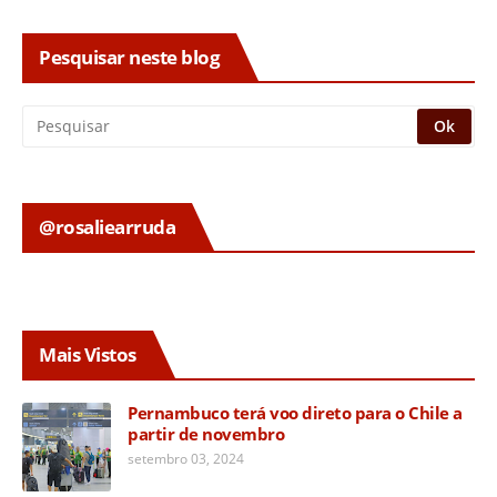
Pesquisar neste blog
@rosaliearruda
Mais Vistos
Pernambuco terá voo direto para o Chile a
partir de novembro
setembro 03, 2024