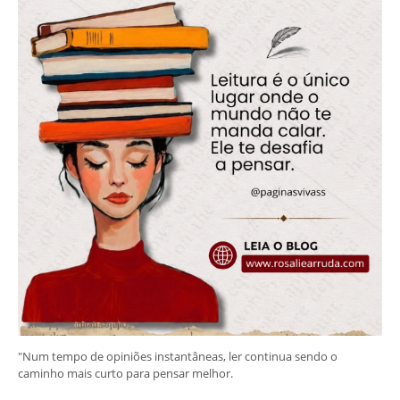
"Num tempo de opiniões instantâneas, ler continua sendo o
caminho mais curto para pensar melhor.