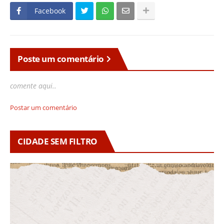
Facebook
Poste um comentário
comente aqui..
Postar um comentário
CIDADE SEM FILTRO