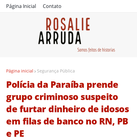
Página Inicial
Contato
Página inicial
Segurança Pública
Polícia da Paraíba prende
grupo criminoso suspeito
de furtar dinheiro de idosos
em filas de banco no RN, PB
e PE