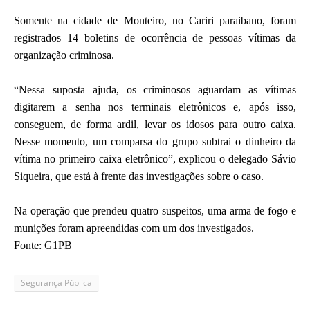
Somente na cidade de Monteiro, no Cariri paraibano, foram
registrados 14 boletins de ocorrência de pessoas vítimas da
organização criminosa.
“Nessa suposta ajuda, os criminosos aguardam as vítimas
digitarem a senha nos terminais eletrônicos e, após isso,
conseguem, de forma ardil, levar os idosos para outro caixa.
Nesse momento, um comparsa do grupo subtrai o dinheiro da
vítima no primeiro caixa eletrônico”, explicou o delegado Sávio
Siqueira, que está à frente das investigações sobre o caso.
Na operação que prendeu quatro suspeitos, uma arma de fogo e
munições foram apreendidas com um dos investigados.
Fonte: G1PB
Segurança Pública