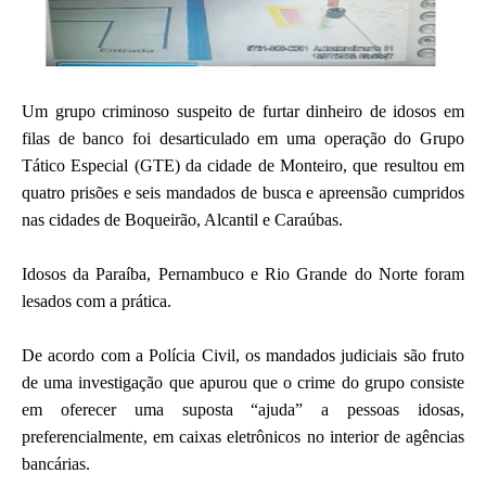
Um grupo criminoso suspeito de furtar dinheiro de idosos em
filas de banco foi desarticulado em uma operação do Grupo
Tático Especial (GTE) da cidade de Monteiro, que resultou em
quatro prisões e seis mandados de busca e apreensão cumpridos
nas cidades de Boqueirão, Alcantil e Caraúbas.
Idosos da Paraíba, Pernambuco e Rio Grande do Norte foram
lesados com a prática.
De acordo com a Polícia Civil, os mandados judiciais são fruto
de uma investigação que apurou que o crime do grupo consiste
em oferecer uma suposta “ajuda” a pessoas idosas,
preferencialmente, em caixas eletrônicos no interior de agências
bancárias.